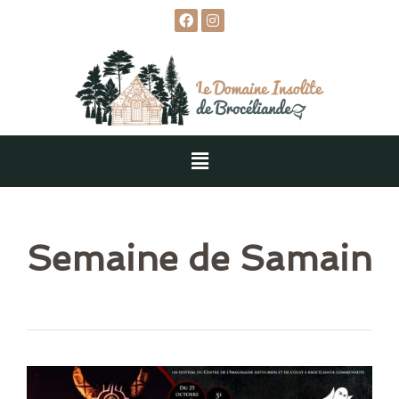
Semaine de Samain