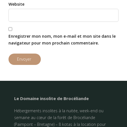
Website
Enregistrer mon nom, mon e-mail et mon site dans le
navigateur pour mon prochain commentaire.
Le Domaine insolite de Brocéliande
Hébergements insolites à la nuitée, week-end ou
semaine au cœur de la forêt de Brocéliande
(Paimpont – Bretagne) – 8 kotas à la location pour