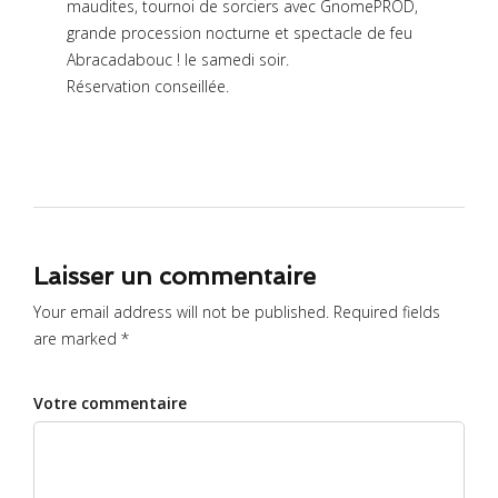
maudites, tournoi de sorciers avec GnomePROD,
grande procession nocturne et spectacle de feu
Abracadabouc ! le samedi soir.
Réservation conseillée.
Laisser un commentaire
Your email address will not be published. Required fields
are marked *
Votre commentaire