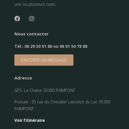
une ou plusieurs nuits.
Nous contacter
Tél.:
06 29 50 01 86 ou 06 61 50 78 88
ENVOYER UN MESSAGE
Adresse
GPS: La Chaine 35380 PAIMPONT
Postale : 35 rue du Chevalier Lancelot du Lac 35380
PAIMPONT
Voir l’itinéraire