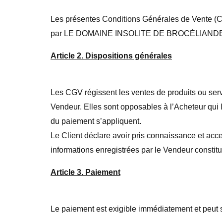
Les présentes Conditions Générales de Vente (CGV
par LE DOMAINE INSOLITE DE BROCÉLIANDE
Article 2. Dispositions générales
Les CGV régissent les ventes de produits ou serv
Vendeur. Elles sont opposables à l’Acheteur qui
du paiement s’appliquent.
Le Client déclare avoir pris connaissance et acce
informations enregistrées par le Vendeur constitu
Article 3. Paiement
Le paiement est exigible immédiatement et peut se