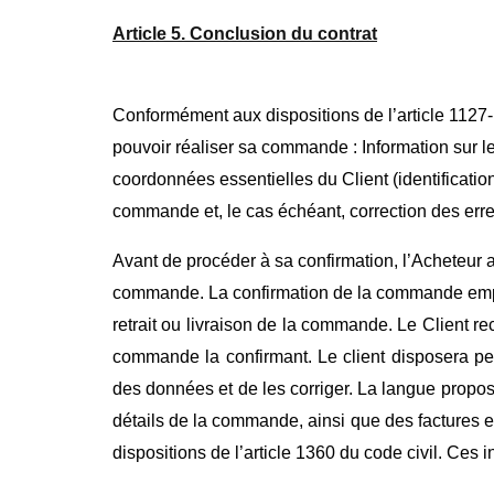
Article 5. Conclusion du contrat
Conformément aux dispositions de l’article 1127-1
pouvoir réaliser sa commande : Information sur le
coordonnées essentielles du Client (identificati
commande et, le cas échéant, correction des erre
Avant de procéder à sa confirmation, l’Acheteur a 
commande. La confirmation de la commande emport
retrait ou livraison de la commande. Le Client r
commande la confirmant. Le client disposera pe
des données et de les corriger. La langue propo
détails de la commande, ainsi que des factures e
dispositions de l’article 1360 du code civil. Ces 