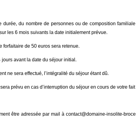
de durée, du nombre de personnes ou de composition familiale 
 sur les 6 mois suivants la date initialement prévue.
 forfaitaire de 50 euros sera retenue.
jours avant la date du séjour initial.
ne sera effectué, l’intégralité du séjour étant dû.
era prévu en cas d’interruption du séjour en cours de votre fai
ment être adressée par mail à contact@domaine-insolite-broce