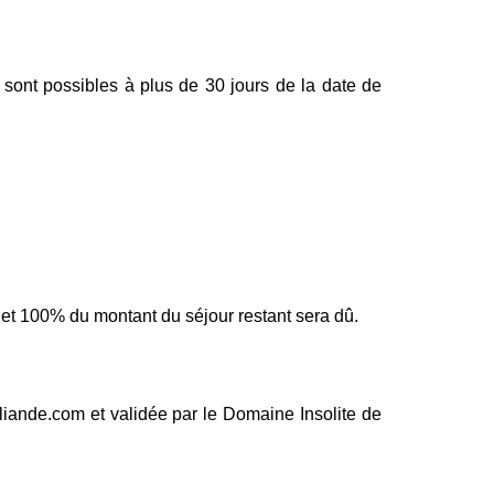
sont possibles à plus de 30 jours de la date de
t et 100% du montant du séjour restant sera dû.
liande.com et validée par le Domaine Insolite de