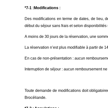
*
7
-1 :
Modifications :
Des modifications en terme de dates, de lieu, 
début du séjour sans frais et selon disponibilités
A moins de 30 jours de la réservation, une somme
La réservation n’est plus modifiable à partir de 14 
En cas de non-présentation : aucun remboursement 
Interruption de séjour : aucun remboursement ne s
Toute demande de modifications doit obligatoire
Brocéliande.