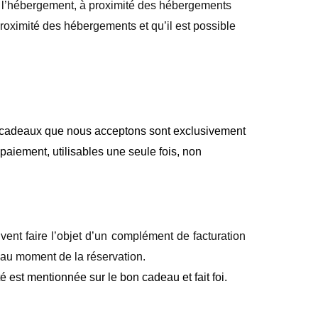
de l’hébergement, à proximité des hébergements
roximité des hébergements et qu’il est possible
 cadeaux que nous acceptons sont exclusivement
aiement, utilisables une seule fois,
non
uvent faire l’objet d’un complément de facturation
 au moment de la réservation.
ité est mentionnée sur le bon cadeau et fait foi.