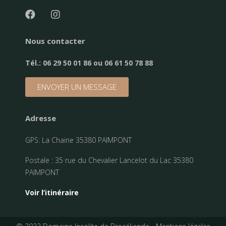
Nous contacter
Tél.:
06 29 50 01 86 ou 06 61 50 78 88
ENVOYER UN MESSAGE
Adresse
GPS: La Chaine 35380 PAIMPONT
Postale : 35 rue du Chevalier Lancelot du Lac 35380
PAIMPONT
Voir l’itinéraire