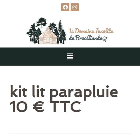
kit lit parapluie
10 € TTC