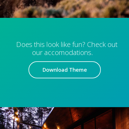
Does this look like fun? Check out
our accomodations.
Download Theme