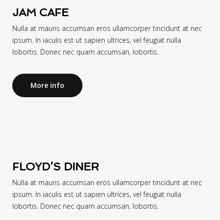
JAM CAFE
Nulla at mauris accumsan eros ullamcorper tincidunt at nec
ipsum. In iaculis est ut sapien ultrices, vel feugiat nulla
lobortis. Donec nec quam accumsan, lobortis.
More info
FLOYD’S DINER
Nulla at mauris accumsan eros ullamcorper tincidunt at nec
ipsum. In iaculis est ut sapien ultrices, vel feugiat nulla
lobortis. Donec nec quam accumsan, lobortis.