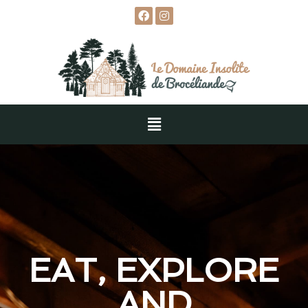
EAT, EXPLORE
AND