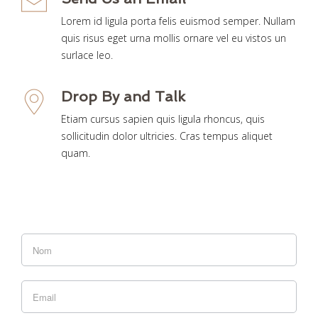
Lorem id ligula porta felis euismod semper. Nullam
quis risus eget urna mollis ornare vel eu vistos un
surlace leo.
Drop By and Talk
Etiam cursus sapien quis ligula rhoncus, quis
sollicitudin dolor ultricies. Cras tempus aliquet
quam.