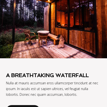
A BREATHTAKING WATERFALL
Nulla at mauris accumsan eros ullamcorper tincidunt at nec
ipsum. In iaculis est ut sapien ultrices, vel feugiat nulla
lobortis. Donec nec quam accumsan, lobortis.