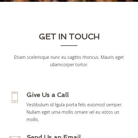
GET IN TOUCH
Etiam scelerisque nunc eu sagittis rhoncus. Mauris eget
ullamcorper tortor.
Give Us a Call
Vestibulum id ligula porta felis euismod semper.
Nullam eget urna mollis ornare vel eu vistos un
mollis.
Send Us an Email