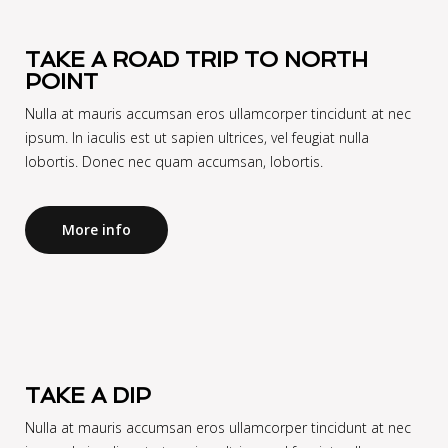
TAKE A ROAD TRIP TO NORTH
POINT
Nulla at mauris accumsan eros ullamcorper tincidunt at nec
ipsum. In iaculis est ut sapien ultrices, vel feugiat nulla
lobortis. Donec nec quam accumsan, lobortis.
More info
TAKE A DIP
Nulla at mauris accumsan eros ullamcorper tincidunt at nec