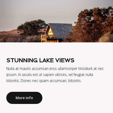
STUNNING LAKE VIEWS
Nulla at mauris accumsan eros ullamcorper tincidunt at nec
ipsum. In iaculis est ut sapien ultrices, vel feugiat nulla
lobortis. Donec nec quam accumsan, lobortis.
More info