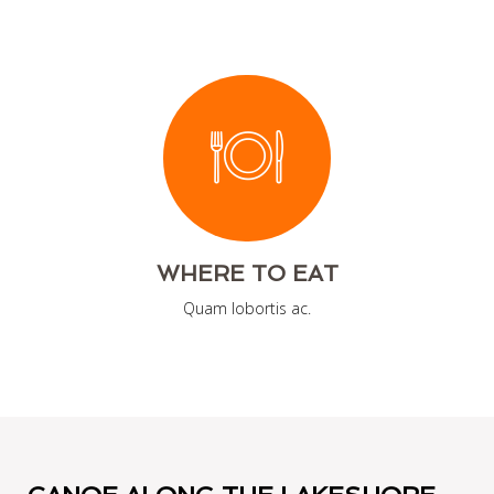
WHERE TO EAT
Quam lobortis ac.