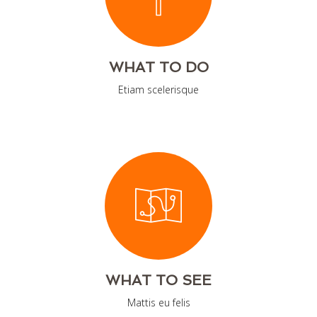
WHAT TO DO
Etiam scelerisque
WHAT TO SEE
Mattis eu felis