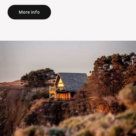
More info