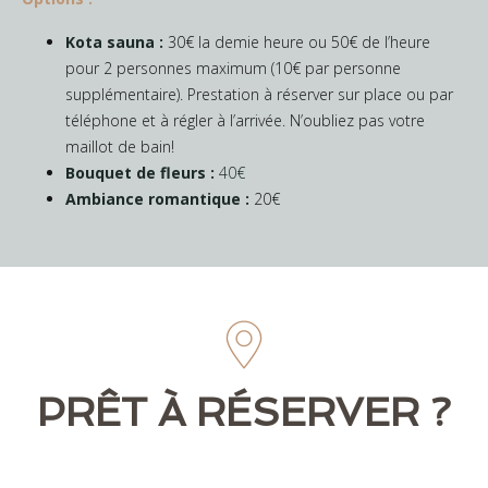
Kota sauna :
30€ la demie heure ou 50€ de l’heure
pour 2 personnes maximum (10€ par personne
supplémentaire). Prestation à réserver sur place ou par
téléphone et à régler à l’arrivée. N’oubliez pas votre
maillot de bain!
Bouquet de fleurs :
40€
Ambiance romantique :
20€
PRÊT À RÉSERVER ?