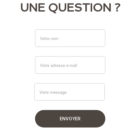
UNE QUESTION ?