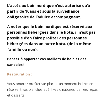
L’accès au bain nordique n’est autorisé qu’à
partir de 10ans et sous la surveillance
obligatoire de l’adulte accompagnant.
A noter que le bain nordique est réservé aux
personnes hébergées dans le kota, il n’est pas
possible d’en faire profiter des personnes
hébergées dans un autre kota. (de la même
famille ou non).
Pensez à apporter vos maillots de bain et des
sandales!
Restauration :
Vous pourrez profiter sur place d’un moment intime, en
réservant vos planches apéritives dinatoires, paniers repas
et desserts!