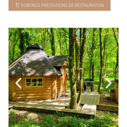
VOIR NOS PRESTATIONS DE RESTAURATION