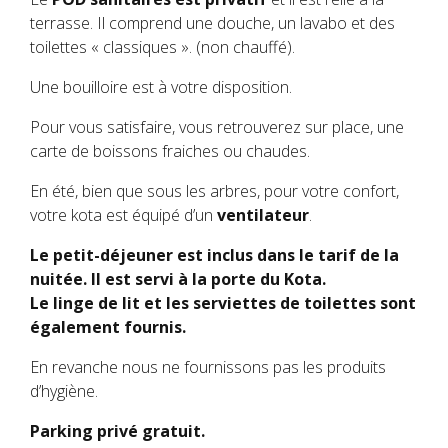
terrasse. Il comprend une douche, un lavabo et des
toilettes « classiques ». (non chauffé).
Une bouilloire est à votre disposition.
Pour vous satisfaire, vous retrouverez sur place, une
carte de boissons fraiches ou chaudes.
En été, bien que sous les arbres, pour votre confort,
votre kota est équipé d’un
ventilateur
.
Le petit-déjeuner est inclus dans le tarif de la
nuitée. Il est servi à la porte du Kota.
Le linge de lit et les serviettes de toilettes sont
également fournis.
En revanche nous ne fournissons pas les produits
d’hygiène.
Parking privé gratuit.